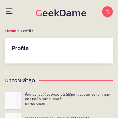
GeekDame
Home
»
Profile
Profile
บทความล่าสุด
ซื้อขายรถยนต์มือสองอย่างไรให้คุ้มค่า ตรวจรถครบ เอกสารถูก
ต้อง และโอนอย่างปลอดภัย
06/08/2026