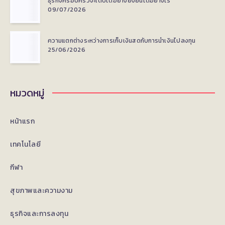
ธุรกิจครอบครัวจะเติบโตอย่างยั่งยืนได้อย่างไร
09/07/2026
ความแตกต่างระหว่างการเก็บเงินสดกับการนำเงินไปลงทุน
25/06/2026
หมวดหมู่
หน้าแรก
เทคโนโลยี
กีฬา
สุขภาพและความงาม
ธุรกิจและการลงทุน