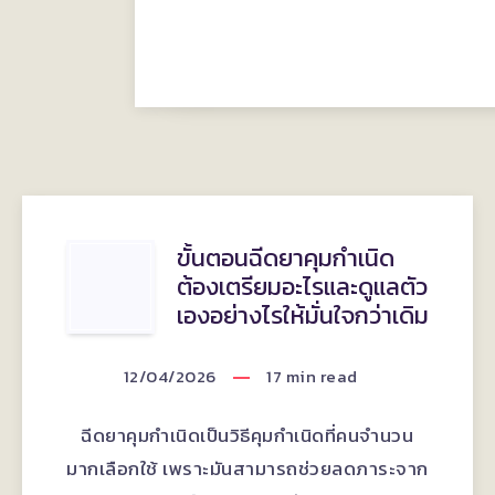
ขั้น
ขั้นตอนฉีดยาคุมกำเนิด
ต้องเตรียมอะไรและดูแลตัว
ตอน
เองอย่างไรให้มั่นใจกว่าเดิม
ฉีดยา
12/04/2026
17
min read
คุม
ฉีดยาคุมกำเนิดเป็นวิธีคุมกำเนิดที่คนจำนวน
กำเนิด
มากเลือกใช้ เพราะมันสามารถช่วยลดภาระจาก