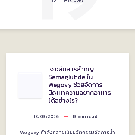
19
เจาะลึกสารสำคัญ
เจาะ
Semaglutide ใน
Wegovy ช่วยจัดการ
ลึก
ปัญหาความอยากอาหาร
ได้อย่างไร?
สาร
13/03/2026
13
min read
สำคัญ
Wegovy กำลังกลายเป็นนวัตกรรมจัดการน้ำ