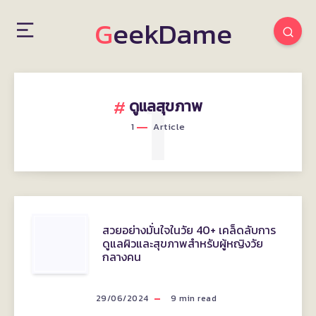
GeekDame
1
ดูแลสุขภาพ
1
Article
สวย
สวยอย่างมั่นใจในวัย 40+ เคล็ดลับการ
ดูแลผิวและสุขภาพสำหรับผู้หญิงวัย
อย่าง
กลางคน
มั่นใจ
29/06/2024
9
min read