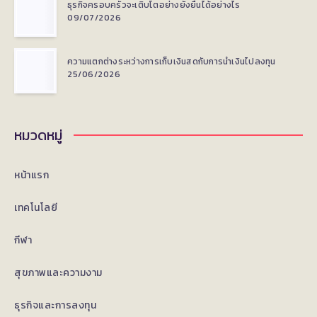
ใน
ธุรกิจครอบครัวจะเติบโตอย่างยั่งยืนได้อย่างไร
โลโก้
09/07/2026
ธุรกิจ
ความแตกต่างระหว่างการเก็บเงินสดกับการนำเงินไปลงทุน
25/06/2026
หมวดหมู่
หน้าแรก
เทคโนโลยี
กีฬา
สุขภาพและความงาม
ธุรกิจและการลงทุน