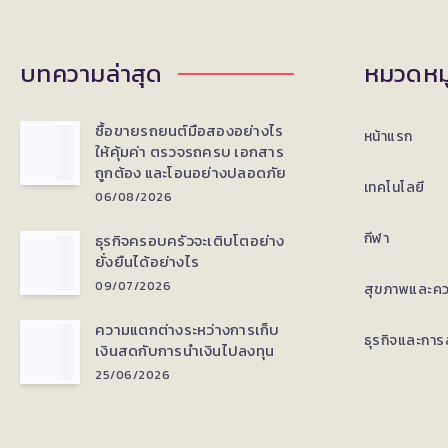
บทความล่าสุด
หมวดหมู
ซื้อขายรถยนต์มือสองอย่างไร
หน้าแรก
ให้คุ้มค่า ตรวจรถครบ เอกสาร
ถูกต้อง และโอนอย่างปลอดภัย
เทคโนโลยี
06/08/2026
กีฬา
ธุรกิจครอบครัวจะเติบโตอย่าง
ยั่งยืนได้อย่างไร
09/07/2026
สุขภาพและค
ความแตกต่างระหว่างการเก็บ
ธุรกิจและการ
เงินสดกับการนำเงินไปลงทุน
25/06/2026