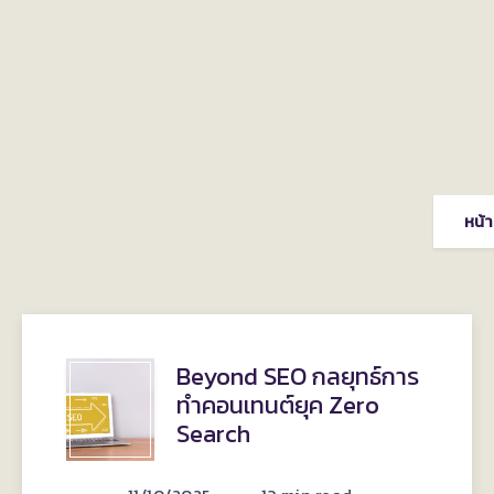
หน้
BEYOND
Beyond SEO กลยุทธ์การ
ทำคอนเทนต์ยุค Zero
SEO
Search