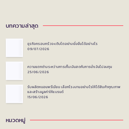
บทความล่าสุด
ธุรกิจครอบครัวจะเติบโตอย่างยั่งยืนได้อย่างไร
09/07/2026
ความแตกต่างระหว่างการเก็บเงินสดกับการนำเงินไปลงทุน
25/06/2026
รับผลิตหมอนพรีเมียม เลือกโรงงานอย่างไรให้ได้สินค้าคุณภาพ
และสร้างมูลค่าให้แบรนด์
15/06/2026
หมวดหมู่