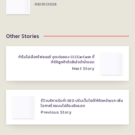
08/01/2026
Other Stories
ทำไมไม่เลือกไฟแนนซ์ จุดเด่นของ CCCCarCash ที่
ทำให้ลูกค้าตัดสินใจจำนำจอด
Next Story
รีวิวบริการรับทำ SEO ปรับเว็บไซต์ให้ติดหน้าแรก เพิ่ม
โอกาสโตแบบไม่ต้องยิงแอด
Previous Story