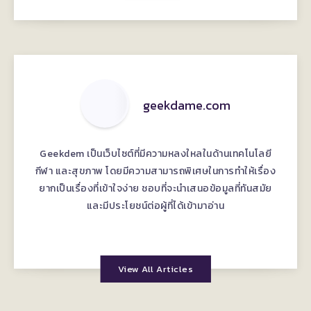
geekdame.com
Geekdem เป็นเว็บไซต์ที่มีความหลงใหลในด้านเทคโนโลยี
กีฬา และสุขภาพ โดยมีความสามารถพิเศษในการทำให้เรื่อง
ยากเป็นเรื่องที่เข้าใจง่าย ชอบที่จะนำเสนอข้อมูลที่ทันสมัย
และมีประโยชน์ต่อผู้ที่ได้เข้ามาอ่าน
View All Articles