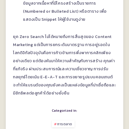
ข้อมูลจากเนื้อหาที่มีโครงสร้างเป็นรายการ
(Numbered or Bulleted List) หรือตาราง เพื่อ
แสดงเป็น Snippet ให้ผู้ใช้งานดูง่าย
ยุค Zero Search ไม่ได้หมายถึงการสิ้นสุดของ Content
Marketing แต่เป็นการยกระดับมาตรฐาน การอยู่รอดใน
โลกดิจิทัลปัจจุบันคือการก้าวข้ามการพึ่งพาการคลิกเพียง
อย่างเดียว แต่ต้องหันมาให้ความสำคัญกับการสร้าง คุณค่า
ที่แท้จริง ผ่านประสบการณ์และความเชี่ยวชาญ การปรับ
กลยุทธ์โดยเน้น E-E-A-T และการขยายรูปแบบคอนเทนต์
จะทำให้แบรนด์ของคุณยังคงเป็นแหล่งข้อมูลที่น่าเชื่อถือและ
มีอิทธิพลต่อลูกค้าได้อย่างยั่งยืน
Categorized in:
การตลาด