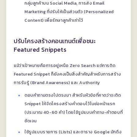
กลุ่มลูกค้าบน Social Media, การส่ง Email
Marketing ที่ปรับให้เป็นส่วนตัว (Personalized
Content) เพื่อรักษาลูกค้าเก่าไว้
ปรับโครงสร้างคอนเทนต์เพื่อชนะ
Featured Snippets
แม้ว่าเป้าหมายคือการอยู่เหนือ Zero Search แต่การติด
Featured Snippet ก็ยังคงเป็นสิ่งสำคัญสำหรับการสร้าง
การรับรู้ (Brand Awareness) และ Authority
ตอบคำถามตรงไปตรงมา สำหรับหัวข้อที่คาดว่าจะติด
Snippet ให้จัดโครงสร้างคำตอบไว้ในย่อหน้าแรก
(ประมาณ 40-60 คำ) โดยใช้รูปแบบคำถาม-คำตอบที่
ชัดเจน
ใช้รูปแบบรายการ (Lists) และตาราง Google มักดึง