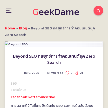
GeekDame
Home
»
Blog
»
Beyond SEO กลยุทธ์การทำคอนเทนต์ยุค
Zero Search
Beyond SEO กลยุทธ์การทำคอนเทนต์ยุค Zero
Search
11/10/2025
13
min read
0
21
395
แชร์เนื้อหา
Facebook
Twitter
Subscribe
การตลาดดิจิทัลที่เคยยึดติดกับ SEO และการติดอันดับบน