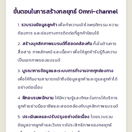
ขั้นตอนในการสร้างกลยุทธ์ Omni-channel
รวบรวมข้อมูลลูกค้า
เพื่อทำความเข้าใจพฤติกรรม ความ
ต้องการ และช่องทางการติดต่อที่ลูกค้านิยมใช้
สร้างบุคลิกภาพแบรนด์ที่สอดคล้องกัน
ทั้งในด้านการ
สื่อสาร ภาพลักษณ์ และเนื้อหา เพื่อให้ลูกค้ารับรู้ถึงความ
เป็นเอกภาพของแบรนด์
บูรณาการข้อมูลและระบบการทำงานจากทุกช่องทาง
เพื่อให้ทีมงานสามารถเข้าถึงข้อมูลลูกค้าและดูแลลูกค้าได้
อย่างต่อเนื่อง
ฝึกอบรมพนักงาน
ให้มีความรู้และทักษะในการให้บริการ
ลูกค้าอย่างมืออาชีพและสอดคล้องกับบุคลิกภาพแบรนด์
ประเมินผลและปรับปรุงอย่างต่อเนื่อง
โดยรวบรวม
ข้อมูลจากลูกค้าและวิเคราะห์ประสิทธิภาพของกลยุทธ์