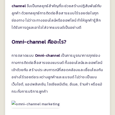
channel
จึงเป็นกลยุทธ์สำคัญที่จะช่วยสร้างปฏิสัมพันธ์กับ
ลูกค้า ด้วยกลยุทธ์การติดต่อสื่อสารแบบไร้รอยต่อในทุก
ช่องทาง ไม่ว่าจะทางออนไลน์หรือออฟไลน์ ทำให้ลูกค้ารู้สึก
ได้รับการดูแลเอาใจใส่จากแบรนด์เป็นอย่างดี
Omni-channel คืออะไร?
การตลาดแบบ
Omni-channel
เป็นการบูรณาการทุกช่อง
ทางการติดต่อสื่อสารของแบรนด์ ทั้งออนไลน์และออฟไลน์
เข้าด้วยกัน สร้างประสบการณ์ที่สอดคล้องและเชื่อมโยงกัน
อย่างไร้รอยต่อระหว่างลูกค้าและแบรนด์ ไม่ว่าจะเป็นบน
เว็บไซต์, แอปพลิเคชัน, โซเชียลมีเดีย, อีเมล, ร้านค้า หรือแม้
กระทั่งการบริการลูกค้า