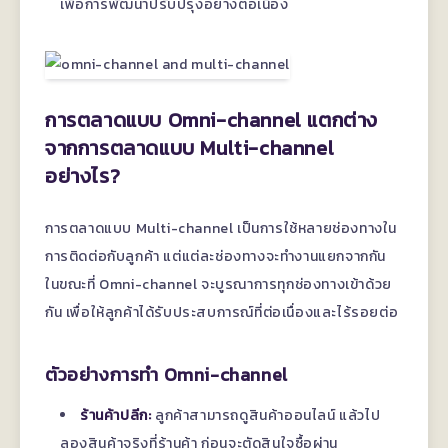
เพื่อการพัฒนาปรับปรุงอย่างต่อเนื่อง
การตลาดแบบ Omni-channel แตกต่าง
จากการตลาดแบบ Multi-channel
อย่างไร?
การตลาดแบบ Multi-channel เป็นการใช้หลายช่องทางใน
การติดต่อกับลูกค้า แต่แต่ละช่องทางจะทำงานแยกจากกัน
ในขณะที่ Omni-channel จะบูรณาการทุกช่องทางเข้าด้วย
กัน เพื่อให้ลูกค้าได้รับประสบการณ์ที่ต่อเนื่องและไร้รอยต่อ
ตัวอย่างการทำ Omni-channel
ร้านค้าปลีก:
ลูกค้าสามารถดูสินค้าออนไลน์ แล้วไป
ลองสินค้าจริงที่ร้านค้า ก่อนจะตัดสินใจซื้อผ่าน