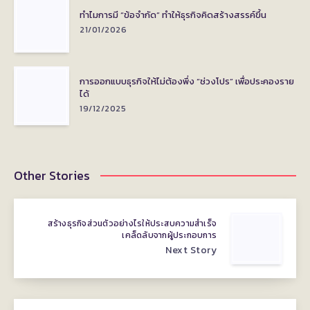
ทำไมการมี “ข้อจำกัด” ทำให้ธุรกิจคิดสร้างสรรค์ขึ้น
21/01/2026
การออกแบบธุรกิจให้ไม่ต้องพึ่ง “ช่วงโปร” เพื่อประคองราย
ได้
19/12/2025
Other Stories
สร้างธุรกิจส่วนตัวอย่างไรให้ประสบความสำเร็จ
เคล็ดลับจากผู้ประกอบการ
Next Story