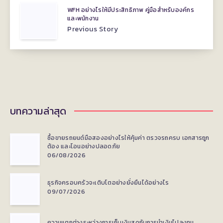
WFH อย่างไรให้มีประสิทธิภาพ คู่มือสำหรับองค์กร
และพนักงาน
Previous Story
บทความล่าสุด
ซื้อขายรถยนต์มือสองอย่างไรให้คุ้มค่า ตรวจรถครบ เอกสารถูก
ต้อง และโอนอย่างปลอดภัย
06/08/2026
ธุรกิจครอบครัวจะเติบโตอย่างยั่งยืนได้อย่างไร
09/07/2026
ความแตกต่างระหว่างการเก็บเงินสดกับการนำเงินไปลงทุน