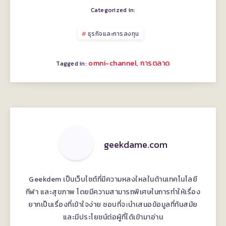
Categorized in:
ธุรกิจและการลงทุน
omni-channel
การตลาด
,
Tagged in:
geekdame.com
Geekdem เป็นเว็บไซต์ที่มีความหลงใหลในด้านเทคโนโลยี
กีฬา และสุขภาพ โดยมีความสามารถพิเศษในการทำให้เรื่อง
ยากเป็นเรื่องที่เข้าใจง่าย ชอบที่จะนำเสนอข้อมูลที่ทันสมัย
และมีประโยชน์ต่อผู้ที่ได้เข้ามาอ่าน