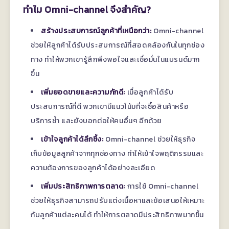
ทำไม Omni-channel จึงสำคัญ?
สร้างประสบการณ์ลูกค้าที่เหนือกว่า:
Omni-channel
ช่วยให้ลูกค้าได้รับประสบการณ์ที่สอดคล้องกันในทุกช่อง
ทาง ทำให้พวกเขารู้สึกพึงพอใจและเชื่อมั่นในแบรนด์มาก
ขึ้น
เพิ่มยอดขายและความภักดี:
เมื่อลูกค้าได้รับ
ประสบการณ์ที่ดี พวกเขามีแนวโน้มที่จะซื้อสินค้าหรือ
บริการซ้ำ และยังบอกต่อให้คนอื่นๆ อีกด้วย
เข้าใจลูกค้าได้ลึกซึ้ง:
Omni-channel ช่วยให้ธุรกิจ
เก็บข้อมูลลูกค้าจากทุกช่องทาง ทำให้เข้าใจพฤติกรรมและ
ความต้องการของลูกค้าได้อย่างละเอียด
เพิ่มประสิทธิภาพการตลาด:
การใช้ Omni-channel
ช่วยให้ธุรกิจสามารถปรับแต่งเนื้อหาและข้อเสนอให้เหมาะ
กับลูกค้าแต่ละคนได้ ทำให้การตลาดมีประสิทธิภาพมากขึ้น