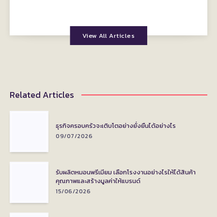
View All Articles
Related Articles
ธุรกิจครอบครัวจะเติบโตอย่างยั่งยืนได้อย่างไร
09/07/2026
รับผลิตหมอนพรีเมียม เลือกโรงงานอย่างไรให้ได้สินค้า
คุณภาพและสร้างมูลค่าให้แบรนด์
15/06/2026