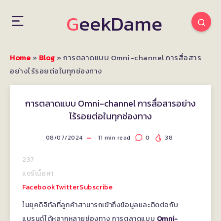
GeekDame
Home
»
Blog
»
การตลาดแบบ Omni-channel การสื่อสาร
อย่างไร้รอยต่อในทุกช่องทาง
การตลาดแบบ Omni-channel การสื่อสารอย่าง
ไร้รอยต่อในทุกช่องทาง
08/07/2024
11
min read
0
38
237
แชร์เนื้อหา
Facebook
Twitter
Subscribe
ในยุคดิจิทัลที่ลูกค้าสามารถเข้าถึงข้อมูลและติดต่อกับ
แบรนด์ได้หลากหลายช่องทาง การตลาดแบบ
Omni-