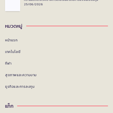
25/06/2026
หมวดหมู่
หน้าแรก
เทคโนโลยี
กีฬา
สุขภาพและความงาม
ธุรกิจและการลงทุน
แท็ก