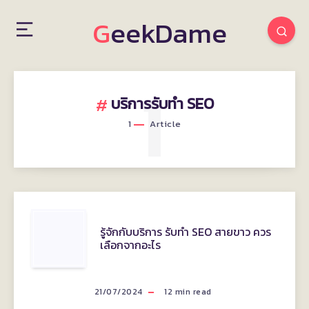
GeekDame
1
บริการรับทำ SEO
1
Article
รู้จัก
รู้จักกับบริการ รับทำ SEO สายขาว ควร
เลือกจากอะไร
กับ
บริการ
21/07/2024
12
min read