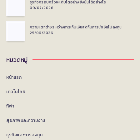
ธุรกิจครอบครัวจะเติบโตอย่างยั่งยืนได้อย่างไร
09/07/2026
ความแตกต่างระหว่างการเก็บเงินสดกับการนำเงินไปลงทุน
25/06/2026
หมวดหมู่
หน้าแรก
เทคโนโลยี
กีฬา
สุขภาพและความงาม
ธุรกิจและการลงทุน