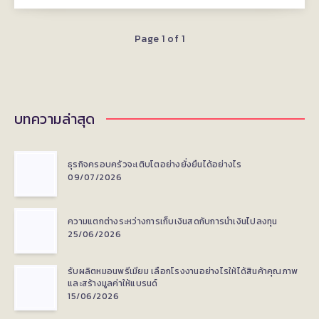
ใน
ก่อน
อันดับ
ฐานะ
ดวล
Page 1 of 1
ขึ้น
เจ้า
ใน
ภาพ
VNL
บทความล่าสุด
2024
ธุรกิจครอบครัวจะเติบโตอย่างยั่งยืนได้อย่างไร
(มี
09/07/2026
คลิป)
ความแตกต่างระหว่างการเก็บเงินสดกับการนำเงินไปลงทุน
25/06/2026
รับผลิตหมอนพรีเมียม เลือกโรงงานอย่างไรให้ได้สินค้าคุณภาพ
และสร้างมูลค่าให้แบรนด์
15/06/2026