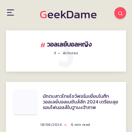
GeekDame
3
วอลเลย์บอลหญิง
3
Articles
นัก
นักตบสาวไทยโชว์ฟอร์มเยี่ยมในศึก
วอลเลย์บอลเนชันส์ลีก 2024 เตรียมลุย
ตบ
รอบไฟนอลส์ในฐานะเจ้าภาพ
สาว
18/06/2024
6
min read