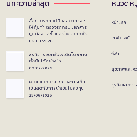
บทความล่าสุด
หมวดหมู
ลีก
2024
ซื้อขายรถยนต์มือสองอย่างไร
หน้าแรก
ให้คุ้มค่า ตรวจรถครบ เอกสาร
เตรียม
ถูกต้อง และโอนอย่างปลอดภัย
เทคโนโลยี
06/08/2026
ลุย
กีฬา
ธุรกิจครอบครัวจะเติบโตอย่าง
รอบ
ยั่งยืนได้อย่างไร
09/07/2026
สุขภาพและค
ไฟ
ความแตกต่างระหว่างการเก็บ
ธุรกิจและการ
เงินสดกับการนำเงินไปลงทุน
นอ
25/06/2026
ลส์
ใน