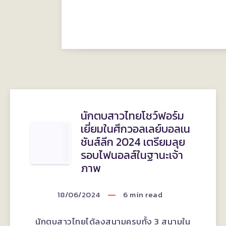
นักตบสาวไทยโชว์ฟอร์ม
นัก
เยี่ยมในศึกวอลเลย์บอลเน
ชันส์ลีก 2024 เตรียมลุย
ตบ
รอบไฟนอลส์ในฐานะเจ้า
ภาพ
สาว
18/06/2024
6
min read
ไทย
นักตบสาวไทยได้ลงสนามครบทั้ง 3 สนามใน