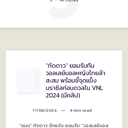
3
“ทัดดาว” ยอมรับทีม
“ทัด
วอลเลย์บอลหญิงไทยล้า
สะสม พร้อมชี้จุดแข็ง
ดาว”
บราซิลก่อนดวลใน VNL
2024 (มีคลิป)
ยอมรับ
17/06/2024
4
min read
ทีม
“แนน” ทัดดาว นึกแจ้ง ยอมรับ “วอลเลย์บอล