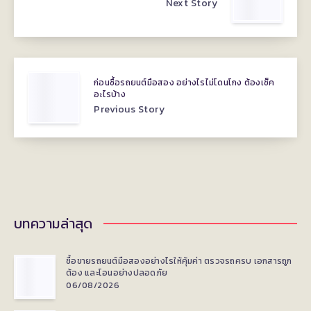
Next Story
ก่อนซื้อรถยนต์มือสอง อย่างไรไม่โดนโกง ต้องเช็ค
อะไรบ้าง
Previous Story
บทความล่าสุด
ซื้อขายรถยนต์มือสองอย่างไรให้คุ้มค่า ตรวจรถครบ เอกสารถูก
ต้อง และโอนอย่างปลอดภัย
06/08/2026