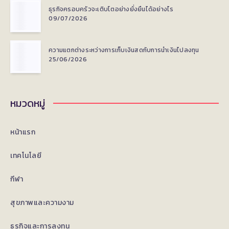
ธุรกิจครอบครัวจะเติบโตอย่างยั่งยืนได้อย่างไร
09/07/2026
ความแตกต่างระหว่างการเก็บเงินสดกับการนำเงินไปลงทุน
25/06/2026
หมวดหมู่
หน้าแรก
เทคโนโลยี
กีฬา
สุขภาพและความงาม
ธุรกิจและการลงทุน