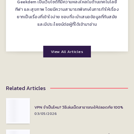
Geekdem เป็นเว็บไซต์ที่มีความหลงใหลในด้านเทคโนโลยี
กีฬา และสุขภาพ โดยมีความสามารถพิเศษในการทำให้เรื่อง
ยากเป็นเรื่องที่เข้าใจง่าย ชอบที่จะนำเสนอข้อมูลที่ทันสมัย
และมีประโยชน์ต่อผู้ที่ได้เข้ามาอ่าน
View All Articles
Related Articles
VPN จำเป็นไหม? วิธีเล่นเน็ตสาธารณะให้ปลอดภัย 100%
03/05/2026