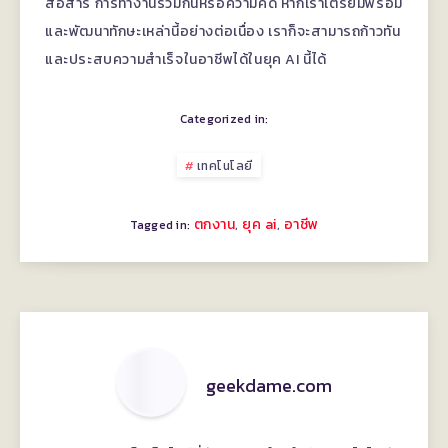
สื่อสาร การทำงานร่วมกันหรือความคิด หากเราเตรียมพร้อม
และพัฒนาทักษะเหล่านี้อย่างต่อเนื่อง เราก็จะสามารถก้าวทัน
และประสบความสำเร็จในอาชีพได้ในยุค AI นี้ได้
Categorized in:
เทคโนโลยี
ตกงาน
ยุค ai
อาชีพ
,
,
Tagged in:
geekdame.com