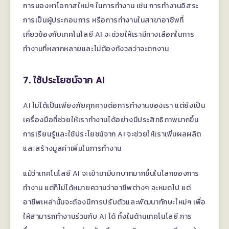
การมองหาโอกาสใหม่ๆ ในการทำงาน เช่น การทำงานอิสระ
การเป็นผู้ประกอบการ หรือการทำงานในสาขาอาชีพที่
เกี่ยวข้องกับเทคโนโลยี AI จะช่วยให้เรามีทางเลือกในการ
ทำงานที่หลากหลายและไม่ต้องกังวลว่าจะตกงาน
7. ใช้ประโยชน์จาก AI
AI ไม่ได้เป็นเพียงภัยคุกคามต่อการทำงานของเรา แต่ยังเป็น
เครื่องมือที่ช่วยให้เราทำงานได้อย่างมีประสิทธิภาพมากขึ้น
การเรียนรู้และใช้ประโยชน์จาก AI จะช่วยให้เราเพิ่มผลผลิต
และสร้างมูลค่าเพิ่มในการทำงาน
แม้ว่าเทคโนโลยี AI จะเข้ามามีบทบาทมากขึ้นในโลกของการ
ทำงาน แต่ก็ไม่ได้หมายความว่าอาชีพต่างๆ จะหมดไป แต่
อาชีพเหล่านั้นจะต้องมีการปรับตัวและพัฒนาทักษะใหม่ๆ เพื่อ
ให้สามารถทำงานร่วมกับ AI ได้ ทั้งในด้านเทคโนโลยี การ