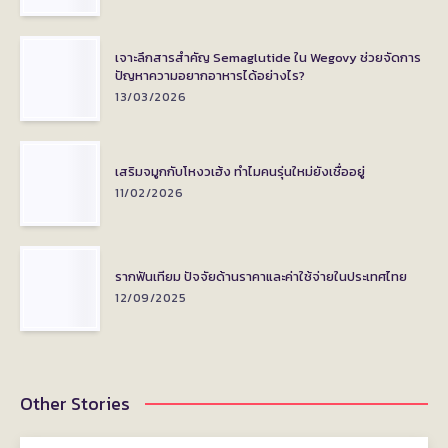
เจาะลึกสารสำคัญ Semaglutide ใน Wegovy ช่วยจัดการ
ปัญหาความอยากอาหารได้อย่างไร?
13/03/2026
เสริมจมูกกับโหงวเฮ้ง ทำไมคนรุ่นใหม่ยังเชื่ออยู่
11/02/2026
รากฟันเทียม ปัจจัยด้านราคาและค่าใช้จ่ายในประเทศไทย
12/09/2025
Other Stories