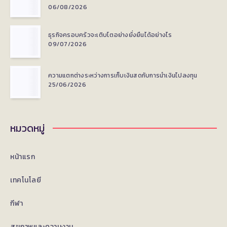
06/08/2026
ธุรกิจครอบครัวจะเติบโตอย่างยั่งยืนได้อย่างไร
09/07/2026
ความแตกต่างระหว่างการเก็บเงินสดกับการนำเงินไปลงทุน
25/06/2026
หมวดหมู่
หน้าแรก
เทคโนโลยี
กีฬา
สุขภาพและความงาม