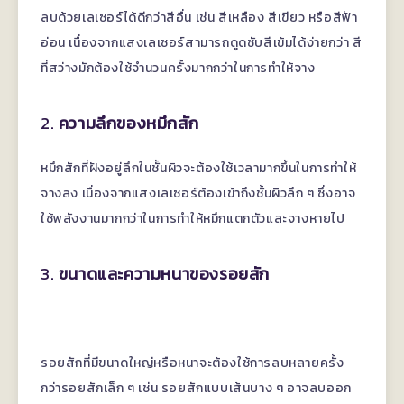
ลบด้วยเลเซอร์ได้ดีกว่าสีอื่น เช่น สีเหลือง สีเขียว หรือสีฟ้า
อ่อน เนื่องจากแสงเลเซอร์สามารถดูดซับสีเข้มได้ง่ายกว่า สี
ที่สว่างมักต้องใช้จำนวนครั้งมากกว่าในการทำให้จาง
2.
ความลึกของหมึกสัก
หมึกสักที่ฝังอยู่ลึกในชั้นผิวจะต้องใช้เวลามากขึ้นในการทำให้
จางลง เนื่องจากแสงเลเซอร์ต้องเข้าถึงชั้นผิวลึก ๆ ซึ่งอาจ
ใช้พลังงานมากกว่าในการทำให้หมึกแตกตัวและจางหายไป
3.
ขนาดและความหนาของรอยสัก
รอยสักที่มีขนาดใหญ่หรือหนาจะต้องใช้การลบหลายครั้ง
กว่ารอยสักเล็ก ๆ เช่น รอยสักแบบเส้นบาง ๆ อาจลบออก