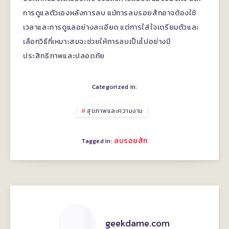
การดูแลตัวเองหลังการลบ แม้การลบรอยสักอาจต้องใช้
เวลาและการดูแลอย่างละเอียด แต่การใส่ใจเตรียมตัวและ
เลือกวิธีที่เหมาะสมจะช่วยให้การลบเป็นไปอย่างมี
ประสิทธิภาพและปลอดภัย
Categorized in:
สุขภาพและความงาม
ลบรอยสัก
Tagged in:
geekdame.com