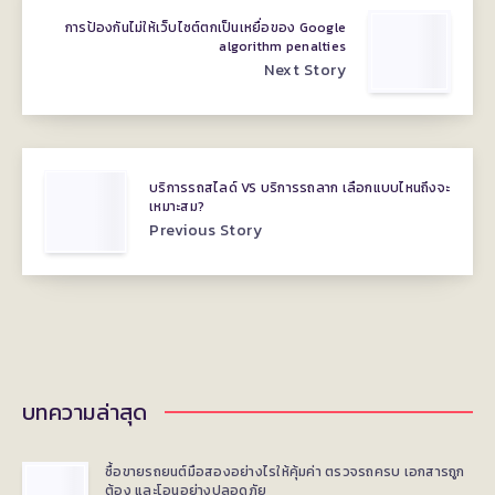
การป้องกันไม่ให้เว็บไซต์ตกเป็นเหยื่อของ Google
algorithm penalties
Next Story
บริการรถสไลด์ VS บริการรถลาก เลือกแบบไหนถึงจะ
เหมาะสม?
Previous Story
บทความล่าสุด
ซื้อขายรถยนต์มือสองอย่างไรให้คุ้มค่า ตรวจรถครบ เอกสารถูก
ต้อง และโอนอย่างปลอดภัย