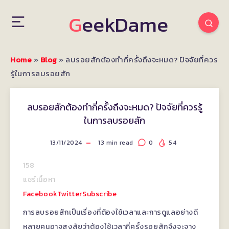
GeekDame
Home
»
Blog
»
ลบรอยสักต้องทำกี่ครั้งถึงจะหมด? ปัจจัยที่ควร
รู้ในการลบรอยสัก
ลบรอยสักต้องทำกี่ครั้งถึงจะหมด? ปัจจัยที่ควรรู้
ในการลบรอยสัก
13/11/2024
13
min read
0
54
158
แชร์เนื้อหา
Facebook
Twitter
Subscribe
การลบรอยสักเป็นเรื่องที่ต้องใช้เวลาและการดูแลอย่างดี
หลายคนอาจสงสัยว่าต้องใช้เวลากี่ครั้งรอยสักจึงจะจาง