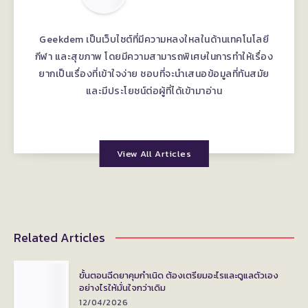
Geekdem เป็นเว็บไซต์ที่มีความหลงใหลในด้านเทคโนโลยี
กีฬา และสุขภาพ โดยมีความสามารถพิเศษในการทำให้เรื่อง
ยากเป็นเรื่องที่เข้าใจง่าย ชอบที่จะนำเสนอข้อมูลที่ทันสมัย
และมีประโยชน์ต่อผู้ที่ได้เข้ามาอ่าน
View All Articles
Related Articles
ขั้นตอนฉีดยาคุมกำเนิด ต้องเตรียมอะไรและดูแลตัวเอง
อย่างไรให้มั่นใจกว่าเดิม
12/04/2026