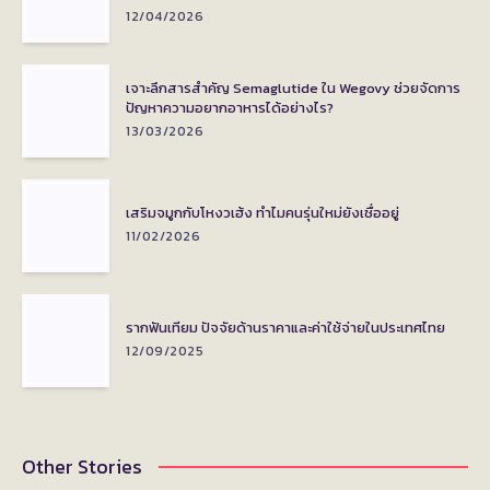
12/04/2026
เจาะลึกสารสำคัญ Semaglutide ใน Wegovy ช่วยจัดการ
ปัญหาความอยากอาหารได้อย่างไร?
13/03/2026
เสริมจมูกกับโหงวเฮ้ง ทำไมคนรุ่นใหม่ยังเชื่ออยู่
11/02/2026
รากฟันเทียม ปัจจัยด้านราคาและค่าใช้จ่ายในประเทศไทย
12/09/2025
Other Stories