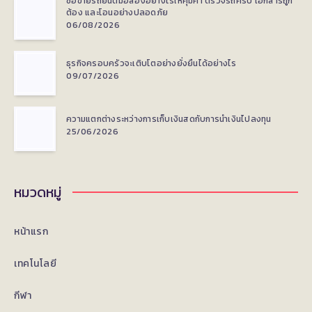
ซื้อขายรถยนต์มือสองอย่างไรให้คุ้มค่า ตรวจรถครบ เอกสารถูก
ต้อง และโอนอย่างปลอดภัย
06/08/2026
ธุรกิจครอบครัวจะเติบโตอย่างยั่งยืนได้อย่างไร
09/07/2026
ความแตกต่างระหว่างการเก็บเงินสดกับการนำเงินไปลงทุน
25/06/2026
หมวดหมู่
หน้าแรก
เทคโนโลยี
กีฬา