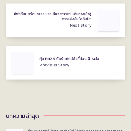
กีฬาอีสปอร์ตมาแรง! เจาะลึกวงการเกมเดินทางเข้าสู่
การแข่งขันโอลิมปิก
Next Story
ฝุ่น PM2.5 ภัยร้ายใกล้ตัวที่ต้องเฝ้าระวัง
Previous Story
บทความล่าสุด