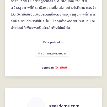
การกินวิตามินซีอย่างถูกต้องและสม่ำเสมอจะช่วยเสริม
สร้างสุขภาพที่ดีและผิวพรรณที่สดใส อย่างไรก็ตาม ควรจำ
ไว้ว่าวิตามินซีเป็นเพียงส่วนหนึ่งของการดูแลสุขภาพที่ดี การ
รับประทานอาหารที่มีประโยชน์ ออกกำลังกายสม่ำเสมอ และ
พักผ่อนให้เพียงพอเป็นสิ่งสำคัญไม่แพ้กัน
Categorized in:
สุขภาพและความงาม
วิตามินซี
Tagged in:
geekdame.com