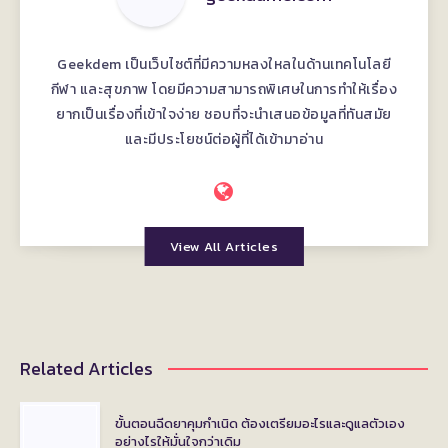
Geekdem เป็นเว็บไซต์ที่มีความหลงใหลในด้านเทคโนโลยี
กีฬา และสุขภาพ โดยมีความสามารถพิเศษในการทำให้เรื่อง
ยากเป็นเรื่องที่เข้าใจง่าย ชอบที่จะนำเสนอข้อมูลที่ทันสมัย
และมีประโยชน์ต่อผู้ที่ได้เข้ามาอ่าน
View All Articles
Related Articles
ขั้นตอนฉีดยาคุมกำเนิด ต้องเตรียมอะไรและดูแลตัวเอง
อย่างไรให้มั่นใจกว่าเดิม