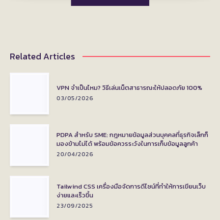
Related Articles
VPN จำเป็นไหม? วิธีเล่นเน็ตสาธารณะให้ปลอดภัย 100%
03/05/2026
PDPA สำหรับ SME: กฎหมายข้อมูลส่วนบุคคลที่ธุรกิจเล็กก็
มองข้ามไม่ได้ พร้อมข้อควรระวังในการเก็บข้อมูลลูกค้า
20/04/2026
Tailwind CSS เครื่องมือจัดการดีไซน์ที่ทำให้การเขียนเว็บ
ง่ายและเร็วขึ้น
23/09/2025