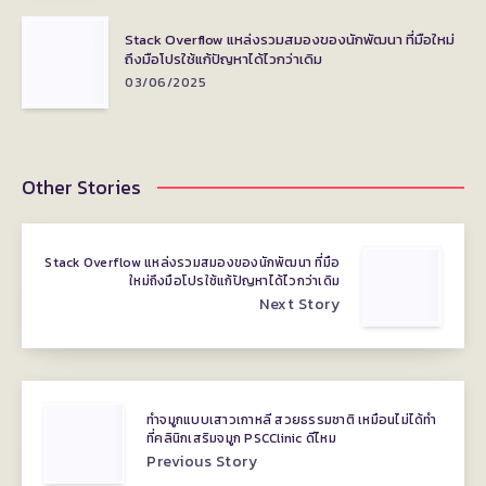
Stack Overflow แหล่งรวมสมองของนักพัฒนา ที่มือใหม่
ถึงมือโปรใช้แก้ปัญหาได้ไวกว่าเดิม
03/06/2025
Other Stories
Stack Overflow แหล่งรวมสมองของนักพัฒนา ที่มือ
ใหม่ถึงมือโปรใช้แก้ปัญหาได้ไวกว่าเดิม
Next Story
ทำจมูกแบบเสาวเกาหลี สวยธรรมชาติ เหมือนไม่ได้ทำ
ที่คลินิกเสริมจมูก PSCClinic ดีไหม
Previous Story