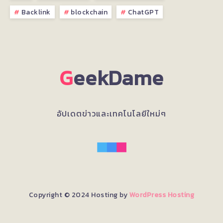
Backlink
blockchain
ChatGPT
G
eekDame
อัปเดตข่าวและเทคโนโลยีใหม่ๆ
Copyright © 2024 Hosting by
WordPress Hosting