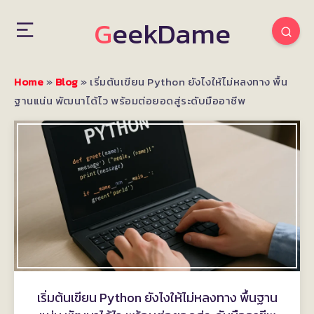
GeekDame
Home
»
Blog
»
เริ่มต้นเขียน Python ยังไงให้ไม่หลงทาง พื้น
ฐานแน่น พัฒนาได้ไว พร้อมต่อยอดสู่ระดับมืออาชีพ
เริ่มต้นเขียน Python ยังไงให้ไม่หลงทาง พื้นฐาน