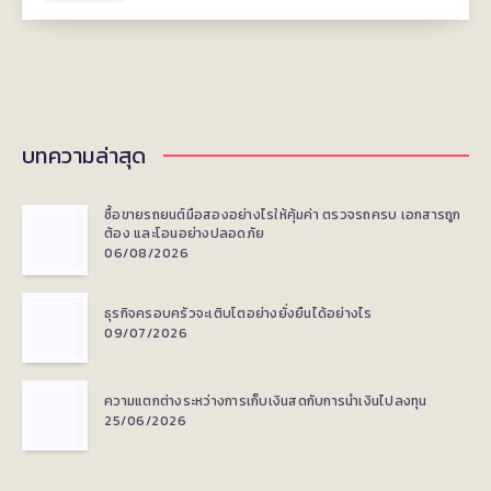
บทความล่าสุด
ซื้อขายรถยนต์มือสองอย่างไรให้คุ้มค่า ตรวจรถครบ เอกสารถูก
ต้อง และโอนอย่างปลอดภัย
06/08/2026
ธุรกิจครอบครัวจะเติบโตอย่างยั่งยืนได้อย่างไร
09/07/2026
ความแตกต่างระหว่างการเก็บเงินสดกับการนำเงินไปลงทุน
25/06/2026