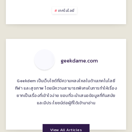
เทคโนโลยี
geekdame.com
Geekdem เป็นเว็บไซต์ที่มีความหลงใหลในด้านเทคโนโลยี
กีฬา และสุขภาพ โดยมีความสามารถพิเศษในการทำให้เรื่อง
ยากเป็นเรื่องที่เข้าใจง่าย ชอบที่จะนำเสนอข้อมูลที่ทันสมัย
และมีประโยชน์ต่อผู้ที่ได้เข้ามาอ่าน
View All Articles