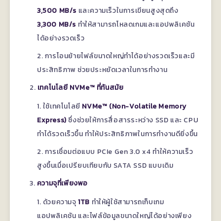
3,500 MB/s
และความเร็วในการเขียนสูงสุดถึง
3,300 MB/s
ทำให้สามารถโหลดเกมและแอปพลิเคชัน
ได้อย่างรวดเร็ว
การโอนย้ายไฟล์ขนาดใหญ่ทำได้อย่างรวดเร็วและมี
ประสิทธิภาพ ช่วยประหยัดเวลาในการทำงาน
เทคโนโลยี NVMe™ ที่ทันสมัย
ใช้เทคโนโลยี
NVMe™ (Non-Volatile Memory
Express)
ซึ่งช่วยให้การสื่อสารระหว่าง SSD และ CPU
ทำได้รวดเร็วขึ้น ทำให้ประสิทธิภาพในการทำงานดียิ่งขึ้น
การเชื่อมต่อแบบ PCIe Gen 3.0 x4 ทำให้ความเร็ว
สูงขึ้นเมื่อเปรียบเทียบกับ SATA SSD แบบเดิม
ความจุที่เพียงพอ
ด้วยความจุ
1TB
ทำให้ผู้ใช้สามารถเก็บเกม
แอปพลิเคชัน และไฟล์ข้อมูลขนาดใหญ่ได้อย่างเพียง