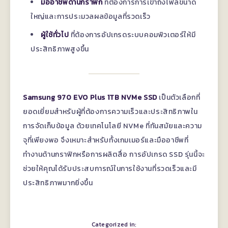
มืออาชีพด้านกราฟิก
ที่ต้องการการเข้าถึงไฟล์ขนาด
ใหญ่และการประมวลผลข้อมูลที่รวดเร็ว
ผู้ใช้ทั่วไป
ที่ต้องการอัปเกรดระบบคอมพิวเตอร์ให้มี
ประสิทธิภาพสูงขึ้น
Samsung 970 EVO Plus 1TB NVMe SSD
เป็นตัวเลือกที่
ยอดเยี่ยมสำหรับผู้ที่ต้องการความเร็วและประสิทธิภาพใน
การจัดเก็บข้อมูล ด้วยเทคโนโลยี NVMe ที่ทันสมัยและความ
จุที่เพียงพอ จึงเหมาะสำหรับทั้งเกมเมอร์และมืออาชีพที่
ทำงานด้านกราฟิกหรือการผลิตสื่อ การอัปเกรด SSD รุ่นนี้จะ
ช่วยให้คุณได้รับประสบการณ์ในการใช้งานที่รวดเร็วและมี
ประสิทธิภาพมากยิ่งขึ้น
Categorized in: