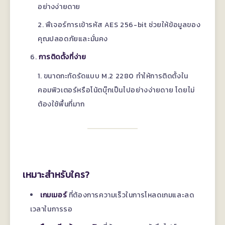
อย่างง่ายดาย
ฟีเจอร์การเข้ารหัส AES 256-bit ช่วยให้ข้อมูลของ
คุณปลอดภัยและมั่นคง
การติดตั้งที่ง่าย
ขนาดกะทัดรัดแบบ M.2 2280 ทำให้การติดตั้งใน
คอมพิวเตอร์หรือโน้ตบุ๊กเป็นไปอย่างง่ายดาย โดยไม่
ต้องใช้พื้นที่มาก
เหมาะสำหรับใคร?
เกมเมอร์
ที่ต้องการความเร็วในการโหลดเกมและลด
เวลาในการรอ