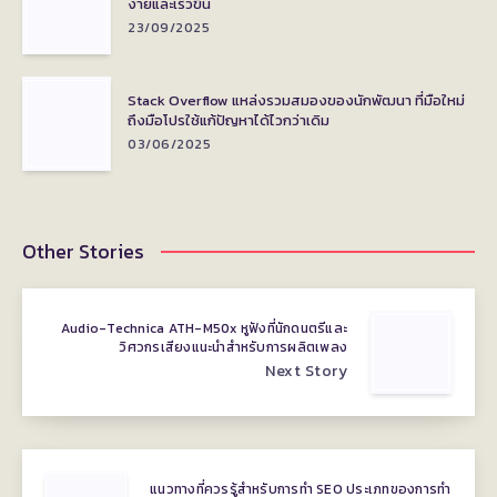
ง่ายและเร็วขึ้น
23/09/2025
Stack Overflow แหล่งรวมสมองของนักพัฒนา ที่มือใหม่
ถึงมือโปรใช้แก้ปัญหาได้ไวกว่าเดิม
03/06/2025
Other Stories
Audio-Technica ATH-M50x หูฟังที่นักดนตรีและ
วิศวกรเสียงแนะนำสำหรับการผลิตเพลง
Next Story
แนวทางที่ควรรู้สำหรับการทำ SEO ประเภทของการทำ