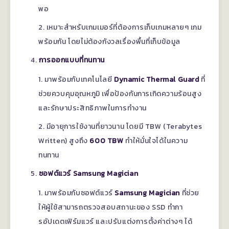
พอ
เหมาะสำหรับเกมเมอร์ที่ต้องการเก็บเกมหลายๆ เกม
พร้อมกัน โดยไม่ต้องกังวลเรื่องพื้นที่เก็บข้อมูล
การออกแบบที่ทนทาน
มาพร้อมกับเทคโนโลยี
Dynamic Thermal Guard
ที่
ช่วยควบคุมอุณหภูมิ เพื่อป้องกันการเกิดความร้อนสูง
และรักษาประสิทธิภาพในการทำงาน
มีอายุการใช้งานที่ยาวนาน โดยมี TBW (Terabytes
Written) สูงถึง
600 TBW
ทำให้มั่นใจได้ในความ
ทนทาน
ซอฟต์แวร์ Samsung Magician
มาพร้อมกับซอฟต์แวร์
Samsung Magician
ที่ช่วย
ให้ผู้ใช้สามารถตรวจสอบสถานะของ SSD ทำกา
รอัปเดตเฟิร์มแวร์ และปรับแต่งการตั้งค่าต่างๆ ได้