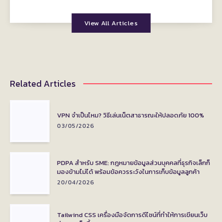
View All Articles
Related Articles
VPN จำเป็นไหม? วิธีเล่นเน็ตสาธารณะให้ปลอดภัย 100%
03/05/2026
PDPA สำหรับ SME: กฎหมายข้อมูลส่วนบุคคลที่ธุรกิจเล็กก็
มองข้ามไม่ได้ พร้อมข้อควรระวังในการเก็บข้อมูลลูกค้า
20/04/2026
Tailwind CSS เครื่องมือจัดการดีไซน์ที่ทำให้การเขียนเว็บ