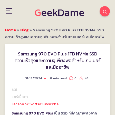
GeekDame
Home
»
Blog
»
Samsung 970 EVO Plus 1TB NVMe SSD
ความเร็วสูงและความจุเพียงพอสำหรับเกมเมอร์และมืออาชีพ
Samsung 970 EVO Plus 1TB NVMe SSD
ความเร็วสูงและความจุเพียงพอสำหรับเกมเมอร์
และมืออาชีพ
31/12/2024
8
min read
0
46
631
แชร์เนื้อหา
Facebook
Twitter
Subscribe
Samsung 970 EVO Plus
เป็น SSD ที่มีคุณภาพสูงจาก