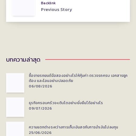
Backlink
Previous Story
บทความล่าสุด
ซื้อขายรถยนต์มือสองอย่างไรให้คุ้มค่า ตรวจรถครบ เอกสารถูก
ต้อง และโอนอย่างปลอดภัย
06/08/2026
ธุรกิจครอบครัวจะเติบโตอย่างยั่งยืนได้อย่างไร
09/07/2026
ความแตกต่างระหว่างการเก็บเงินสดกับการนำเงินไปลงทุน
25/06/2026