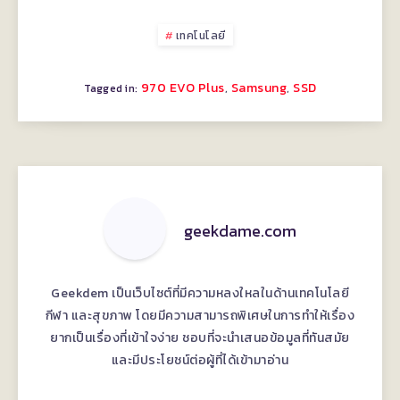
เทคโนโลยี
970 EVO Plus
Samsung
SSD
,
,
Tagged in:
geekdame.com
Geekdem เป็นเว็บไซต์ที่มีความหลงใหลในด้านเทคโนโลยี
กีฬา และสุขภาพ โดยมีความสามารถพิเศษในการทำให้เรื่อง
ยากเป็นเรื่องที่เข้าใจง่าย ชอบที่จะนำเสนอข้อมูลที่ทันสมัย
และมีประโยชน์ต่อผู้ที่ได้เข้ามาอ่าน