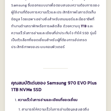
Samsung ซึ่งออกแบบมาเพื่อตอบสนองความต้องการของ
ผู้ใช้งานที่ต้องการความเร็วและประสิทธิภาพในการจัดเก็บ
ข้อมูล โดยเฉพาะอย่างยิ่งสำหรับเกมเมอร์และมืออาชีพที่
ทำงานด้านกราฟิกหรือการผลิตสื่อ ด้วยความจุ
1TB
และ
ความเร็วในการอ่านและเขียนที่น่าประทับใจ ทำให้ SSD รุ่นนี้
เป็นตัวเลือกที่ยอดเยี่ยมสำหรับผู้ที่ต้องการอัปเกรด
ประสิทธิภาพของระบบคอมพิวเตอร์
คุณสมบัติเด่นของ Samsung 970 EVO Plus
1TB NVMe SSD
ความเร็วในการอ่านและเขียนที่ยอดเยี่ยม
สามารถให้ความเร็วในการอ่านข้อมูลสูงสุดถึง