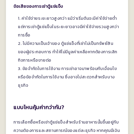
ข้อเสียของการเช่าตู้แช่แข็ง
ค่าใช้จ่ายระยะยาวสูงกว่า แม้ว่าเริ่มต้นจะมีค่าใช้จ่ายต่ำ
แต่การเช่าตู้แช่แข็งในระยะยาวอาจมีค่าใช้จ่ายรวมสูงกว่า
การซื้อ
2. ไม่มีความเป็นเจ้าของ ตู้แช่แข็งที่เช่าไม่เป็นทรัพย์สิน
ของผู้ประกอบการ ทำให้ไม่มีมูลค่าเหลือหากต้องการเลิก
กิจการหรือขายต่อ
3. ข้อจำกัดในการใช้งาน การเช่าอาจมาพร้อมกับเงื่อนไข
หรือข้อจำกัดในการใช้งาน ซึ่งอาจไม่สะดวกสำหรับบาง
ธุรกิจ
แบบไหนคุ้มค่ากว่ากัน?
การเลือกซื้อหรือเช่าตู้แช่แข็งสำหรับร้านอาหารนั้นขึ้นอยู่กับ
ความต้องการและสถานการณ์ของแต่ละธุรกิจ หากคุณมีเงิน