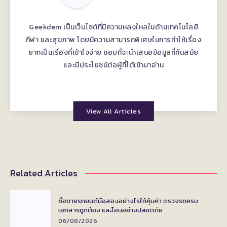
Geekdem เป็นเว็บไซต์ที่มีความหลงใหลในด้านเทคโนโลยี
กีฬา และสุขภาพ โดยมีความสามารถพิเศษในการทำให้เรื่อง
ยากเป็นเรื่องที่เข้าใจง่าย ชอบที่จะนำเสนอข้อมูลที่ทันสมัย
และมีประโยชน์ต่อผู้ที่ได้เข้ามาอ่าน
View All Articles
Related Articles
ซื้อขายรถยนต์มือสองอย่างไรให้คุ้มค่า ตรวจรถครบ
เอกสารถูกต้อง และโอนอย่างปลอดภัย
06/08/2026