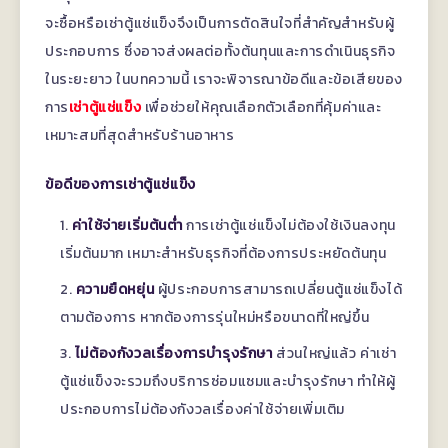
จะซื้อหรือเช่าตู้แช่แข็งจึงเป็นการตัดสินใจที่สำคัญสำหรับผู้
ประกอบการ ซึ่งอาจส่งผลต่อทั้งต้นทุนและการดำเนินธุรกิจ
ในระยะยาว ในบทความนี้ เราจะพิจารณาข้อดีและข้อเสียของ
การ
เช่าตู้แช่แข็ง
เพื่อช่วยให้คุณเลือกตัวเลือกที่คุ้มค่าและ
เหมาะสมที่สุดสำหรับร้านอาหาร
ข้อดีของการเช่าตู้แช่แข็ง
ค่าใช้จ่ายเริ่มต้นต่ำ
การเช่าตู้แช่แข็งไม่ต้องใช้เงินลงทุน
เริ่มต้นมาก เหมาะสำหรับธุรกิจที่ต้องการประหยัดต้นทุน
ความยืดหยุ่น
ผู้ประกอบการสามารถเปลี่ยนตู้แช่แข็งได้
ตามต้องการ หากต้องการรุ่นใหม่หรือขนาดที่ใหญ่ขึ้น
ไม่ต้องกังวลเรื่องการบำรุงรักษา
ส่วนใหญ่แล้ว ค่าเช่า
ตู้แช่แข็งจะรวมถึงบริการซ่อมแซมและบำรุงรักษา ทำให้ผู้
ประกอบการไม่ต้องกังวลเรื่องค่าใช้จ่ายเพิ่มเติม