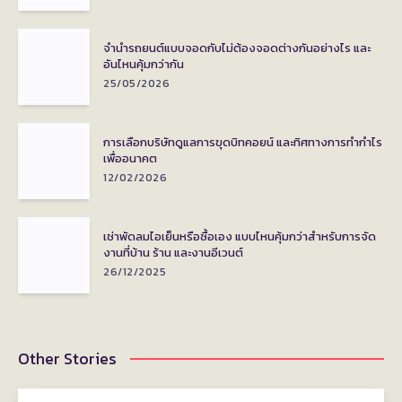
จำนำรถยนต์แบบจอดกับไม่ต้องจอดต่างกันอย่างไร และ
อันไหนคุ้มกว่ากัน
25/05/2026
การเลือกบริษัทดูแลการขุดบิทคอยน์ และทิศทางการทำกำไร
เพื่ออนาคต
12/02/2026
เช่าพัดลมไอเย็นหรือซื้อเอง แบบไหนคุ้มกว่าสำหรับการจัด
งานที่บ้าน ร้าน และงานอีเวนต์
26/12/2025
Other Stories