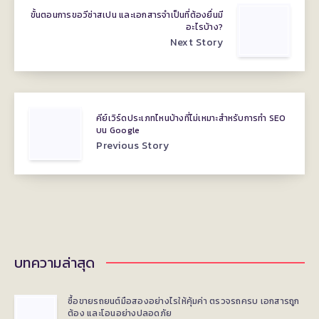
ขั้นตอนการขอวีซ่าสเปน และเอกสารจำเป็นที่ต้องยื่นมี
อะไรบ้าง?
Next Story
คีย์เวิร์ดประเภทไหนบ้างที่ไม่เหมาะสำหรับการทำ SEO
บน Google
Previous Story
บทความล่าสุด
ซื้อขายรถยนต์มือสองอย่างไรให้คุ้มค่า ตรวจรถครบ เอกสารถูก
ต้อง และโอนอย่างปลอดภัย