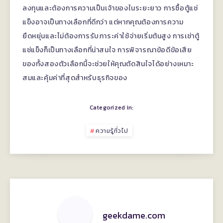
ลงทุนและต้องการความเป็นเจ้าของในระยะยาว การซื้อตู้แช่
แข็งอาจเป็นทางเลือกที่ดีกว่า แต่หากคุณต้องการความ
ยืดหยุ่นและไม่ต้องการรับภาระค่าใช้จ่ายเริ่มต้นสูง การเช่าตู้
แช่แข็งก็เป็นทางเลือกที่น่าสนใจ การพิจารณาข้อดีข้อเสีย
ของทั้งสองตัวเลือกนี้จะช่วยให้คุณตัดสินใจได้อย่างเหมาะ
สมและคุ้มค่าที่สุดสำหรับธุรกิจของ
Categorized in:
ความรู้ทั่วไป
geekdame.com