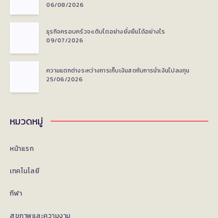
06/08/2026
ธุรกิจครอบครัวจะเติบโตอย่างยั่งยืนได้อย่างไร
09/07/2026
ความแตกต่างระหว่างการเก็บเงินสดกับการนำเงินไปลงทุน
25/06/2026
หมวดหมู่
หน้าแรก
เทคโนโลยี
กีฬา
สุขภาพและความงาม