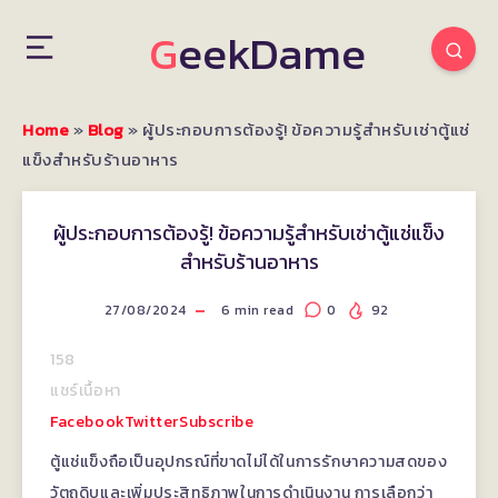
GeekDame
Home
»
Blog
»
ผู้ประกอบการต้องรู้! ข้อความรู้สำหรับเช่าตู้แช่
แข็งสำหรับร้านอาหาร
ผู้ประกอบการต้องรู้! ข้อความรู้สำหรับเช่าตู้แช่แข็ง
สำหรับร้านอาหาร
27/08/2024
6
min read
0
92
158
แชร์เนื้อหา
Facebook
Twitter
Subscribe
ตู้แช่แข็งถือเป็นอุปกรณ์ที่ขาดไม่ได้ในการรักษาความสดของ
วัตถุดิบและเพิ่มประสิทธิภาพในการดำเนินงาน การเลือกว่า